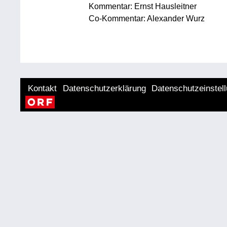
Kommentar: Ernst Hausleitner
Co-Kommentar: Alexander Wurz
Kontakt
Datenschutzerklärung
Datenschutzeinstel