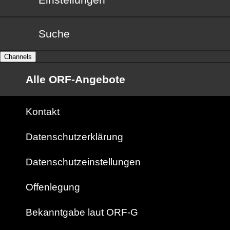
Suche
Channels
Alle ORF-Angebote
Kontakt
Datenschutzerklärung
Datenschutzeinstellungen
Offenlegung
Bekanntgabe laut ORF-G