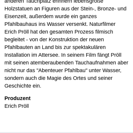
anderen Tauchplatz erinnern lebensgroße
Holzstatuen an Figuren aus der Stein-, Bronze- und
Eisenzeit, außerdem wurde ein ganzes
Pfahlbauhaus ins Wasser versenkt. Naturfilmer
Erich Pröll hat den gesamten Prozess filmisch
begleitet - von der Konstruktion der neuen
Pfahlbauten an Land bis zur spektakulären
Installation im Attersee. In seinem Film fängt Pröll
mit seinen atemberaubenden Tauchaufnahmen aber
nicht nur das "Abenteuer Pfahlbau" unter Wasser,
sondern auch die Magie des Ortes und seiner
Geschichte ein.
Produzent
Erich Pröll