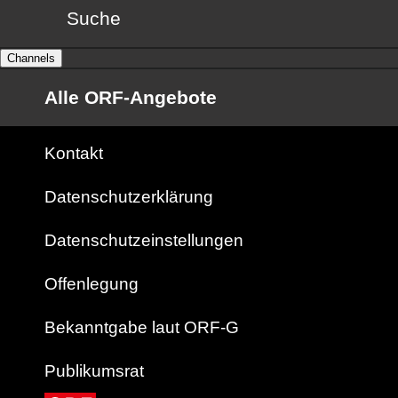
Suche
Channels
Alle ORF-Angebote
Kontakt
Datenschutzerklärung
Datenschutzeinstellungen
Offenlegung
Bekanntgabe laut ORF-G
Publikumsrat