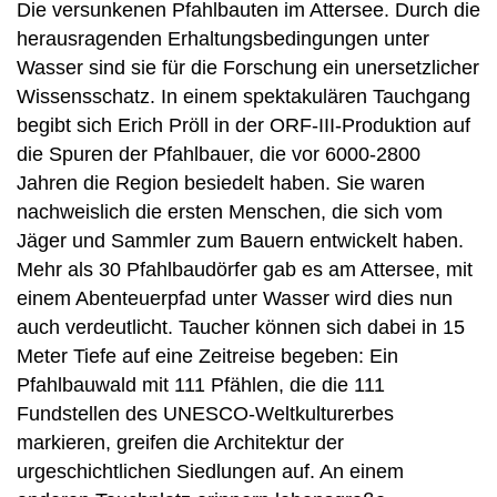
Die versunkenen Pfahlbauten im Attersee. Durch die
herausragenden Erhaltungsbedingungen unter
Wasser sind sie für die Forschung ein unersetzlicher
Wissensschatz. In einem spektakulären Tauchgang
begibt sich Erich Pröll in der ORF-III-Produktion auf
die Spuren der Pfahlbauer, die vor 6000-2800
Jahren die Region besiedelt haben. Sie waren
nachweislich die ersten Menschen, die sich vom
Jäger und Sammler zum Bauern entwickelt haben.
Mehr als 30 Pfahlbaudörfer gab es am Attersee, mit
einem Abenteuerpfad unter Wasser wird dies nun
auch verdeutlicht. Taucher können sich dabei in 15
Meter Tiefe auf eine Zeitreise begeben: Ein
Pfahlbauwald mit 111 Pfählen, die die 111
Fundstellen des UNESCO-Weltkulturerbes
markieren, greifen die Architektur der
urgeschichtlichen Siedlungen auf. An einem