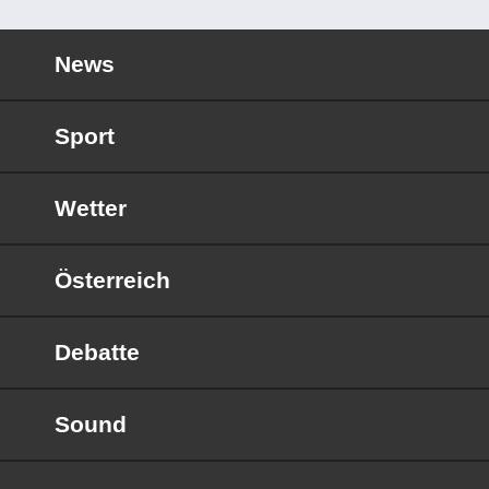
News
Sport
Wetter
Österreich
Debatte
Sound