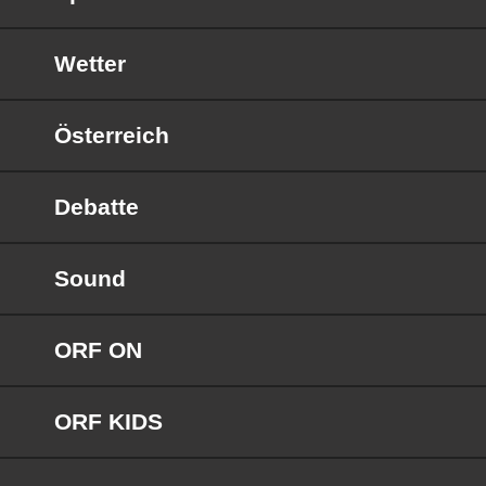
Wetter
Österreich
Debatte
Sound
ORF ON
ORF KIDS