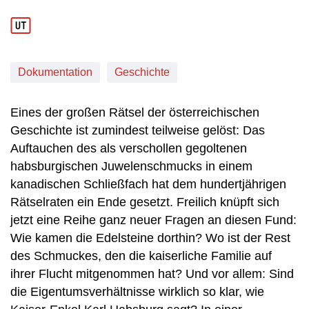
Dokumentation
Geschichte
Eines der großen Rätsel der österreichischen
Geschichte ist zumindest teilweise gelöst: Das
Auftauchen des als verschollen gegoltenen
habsburgischen Juwelenschmucks in einem
kanadischen Schließfach hat dem hundertjährigen
Rätselraten ein Ende gesetzt. Freilich knüpft sich
jetzt eine Reihe ganz neuer Fragen an diesen Fund:
Wie kamen die Edelsteine dorthin? Wo ist der Rest
des Schmuckes, den die kaiserliche Familie auf
ihrer Flucht mitgenommen hat? Und vor allem: Sind
die Eigentumsverhältnisse wirklich so klar, wie