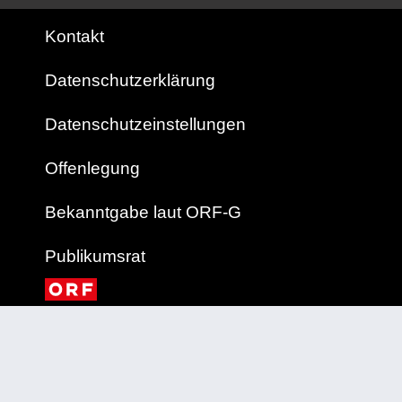
Kontakt
Datenschutzerklärung
Datenschutzeinstellungen
Offenlegung
Bekanntgabe laut ORF-G
Publikumsrat