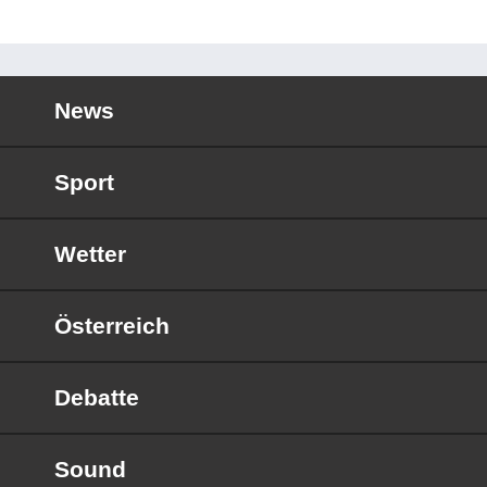
News
Sport
Wetter
Österreich
Debatte
Sound