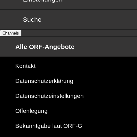
Suche
Channels
Alle ORF-Angebote
Kontakt
Datenschutzerklärung
Datenschutzeinstellungen
Offenlegung
Bekanntgabe laut ORF-G