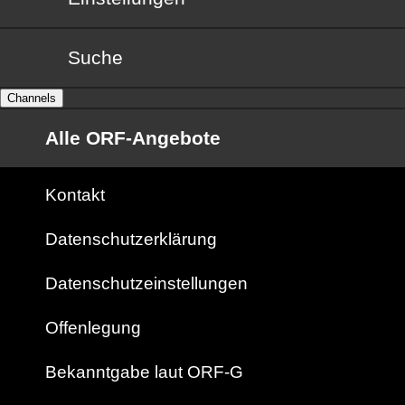
Suche
Channels
Alle ORF-Angebote
Kontakt
Datenschutzerklärung
Datenschutzeinstellungen
Offenlegung
Bekanntgabe laut ORF-G