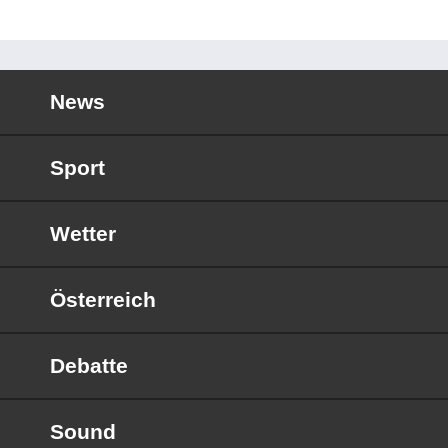
News
Sport
Wetter
Österreich
Debatte
Sound