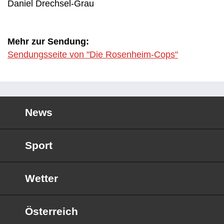
Daniel Drechsel-Grau
Mehr zur Sendung:
Sendungsseite von "Die Rosenheim-Cops"
News
Sport
Wetter
Österreich