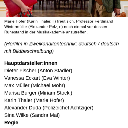
Marie Hofer (Karin Thaler, l.) freut sich, Professor Ferdinand
Wintermüller (Alexander Pelz, r.) noch einmal vor dessen
Ruhestand in der Musikakademie anzutreffen.
(Hörfilm in Zweikanaltontechnik: deutsch / deutsch
mit Bildbeschreibung)
Hauptdarsteller:innen
Dieter Fischer (Anton Stadler)
Vanessa Eckart (Eva Winter)
Max Müller (Michael Mohr)
Marisa Burger (Miriam Stockl)
Karin Thaler (Marie Hofer)
Alexander Duda (Polizeichef Achtziger)
Sina Wilke (Sandra Mai)
Regie