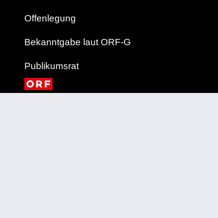
Offenlegung
Bekanntgabe laut ORF-G
Publikumsrat