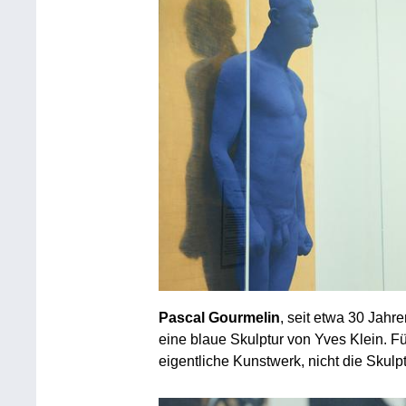
Pascal Gourmelin
, seit etwa 30 Jah
eine blaue Skulptur von Yves Klein. Fü
eigentliche Kunstwerk, nicht die Skulpt