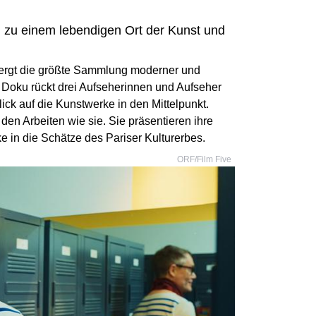
zu einem lebendigen Ort der Kunst und
ergt die größte Sammlung moderner und
 Doku rückt drei Aufseherinnen und Aufseher
ick auf die Kunstwerke in den Mittelpunkt.
 den Arbeiten wie sie. Sie präsentieren ihre
 in die Schätze des Pariser Kulturerbes.
ORF/Film Five