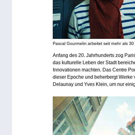
Pascal Gourmelin arbeitet seit mehr als 3
Anfang des 20. Jahrhunderts zog Paris
das kulturelle Leben der Stadt bereich
Innovationen machten. Das Centre Po
dieser Epoche und beherbergt Werke 
Delaunay und Yves Klein, um nur eini