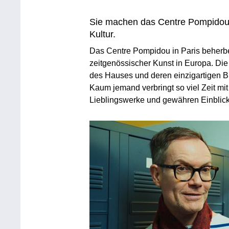
Sie machen das Centre Pompidou 
Kultur.
Das Centre Pompidou in Paris beherb
zeitgenössischer Kunst in Europa. Die
des Hauses und deren einzigartigen Bl
Kaum jemand verbringt so viel Zeit mit
Lieblingswerke und gewähren Einblicke