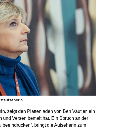
staufseherin
rin, zeigt den Plattenladen von Ben Vautier, ein
en und Versen bemalt hat. Ein Spruch an der
u beeindrucken“, bringt die Aufseherin zum