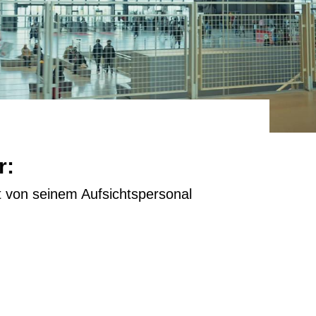
r:
 von seinem Aufsichtspersonal