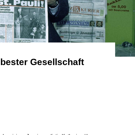
 bester Gesellschaft