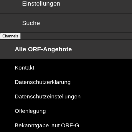
Einstellungen
Suche
Channels
Alle ORF-Angebote
Kontakt
Datenschutzerklärung
Datenschutzeinstellungen
Offenlegung
Bekanntgabe laut ORF-G