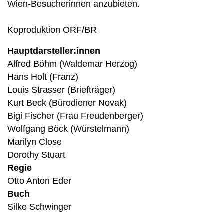
Wien-Besucherinnen anzubieten.
Koproduktion ORF/BR
Hauptdarsteller:innen
Alfred Böhm (Waldemar Herzog)
Hans Holt (Franz)
Louis Strasser (Briefträger)
Kurt Beck (Bürodiener Novak)
Bigi Fischer (Frau Freudenberger)
Wolfgang Böck (Würstelmann)
Marilyn Close
Dorothy Stuart
Regie
Otto Anton Eder
Buch
Silke Schwinger