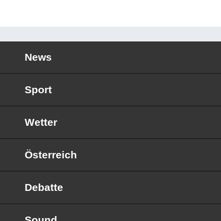
News
Sport
Wetter
Österreich
Debatte
Sound