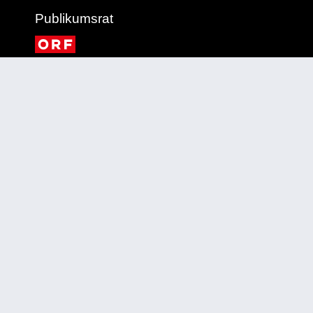
Publikumsrat