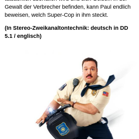
Gewalt der Verbrecher befinden, kann Paul endlich
beweisen, welch Super-Cop in ihm steckt.
(In Stereo-Zweikanaltontechnik: deutsch in DD
5.1 / englisch)