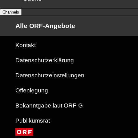
Channels
Alle ORF-Angebote
Kontakt
Datenschutzerklärung
Datenschutzeinstellungen
Offenlegung
Bekanntgabe laut ORF-G
Publikumsrat