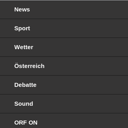
News
Sport
Wetter
Österreich
Debatte
Sound
ORF ON