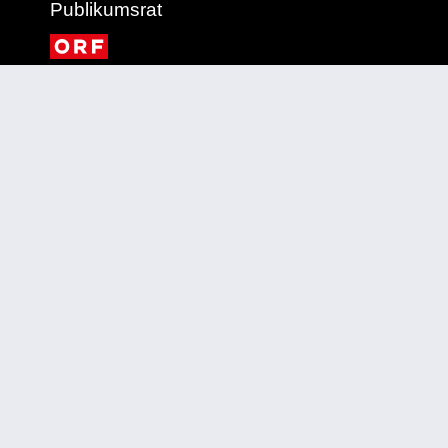
Publikumsrat