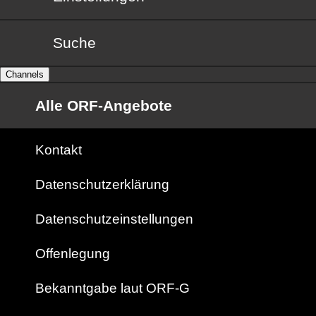
Suche
Channels
Alle ORF-Angebote
Kontakt
Datenschutzerklärung
Datenschutzeinstellungen
Offenlegung
Bekanntgabe laut ORF-G