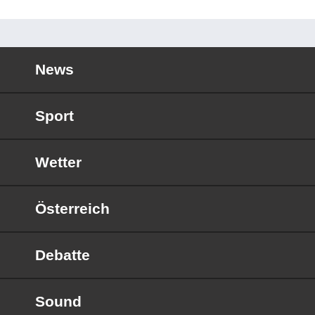
News
Sport
Wetter
Österreich
Debatte
Sound