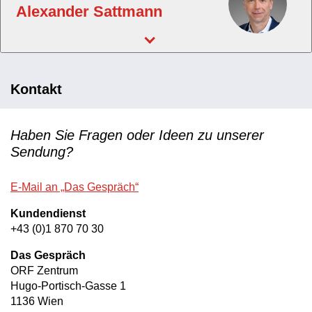
Alexander Sattmann
Kontakt
Haben Sie Fragen oder Ideen zu unserer
Sendung?
E-Mail an „Das Gespräch“
Kundendienst
+43 (0)1 870 70 30
Das Gespräch
ORF Zentrum
Hugo-Portisch-Gasse 1
1136 Wien