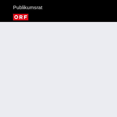
Publikumsrat