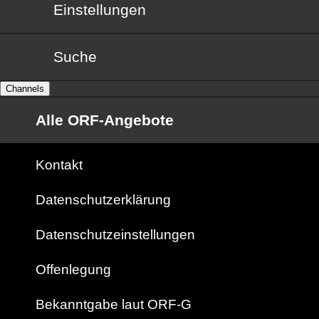
Einstellungen
Suche
Channels
Alle ORF-Angebote
Kontakt
Datenschutzerklärung
Datenschutzeinstellungen
Offenlegung
Bekanntgabe laut ORF-G