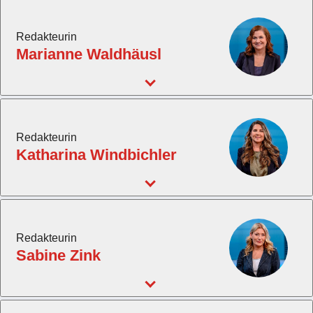
Redakteurin
Marianne Waldhäusl
Redakteurin
Katharina Windbichler
Redakteurin
Sabine Zink