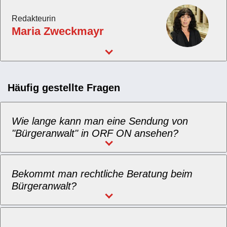
Redakteurin
Maria Zweckmayr
Häufig gestellte Fragen
Wie lange kann man eine Sendung von
"Bürgeranwalt" in ORF ON ansehen?
Bekommt man rechtliche Beratung beim
Bürgeranwalt?