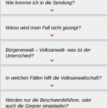
Wie komme ich in die Sendung?
Wieso wird mein Fall nicht gezeigt?
Bürgeranwalt – Volksanwalt- was ist der
Unterschied?
In welchen Fällen hilft die Volksanwaltschaft?
Werden nur die Beschwerdeführer, oder
auch die Gegner eingeladen?