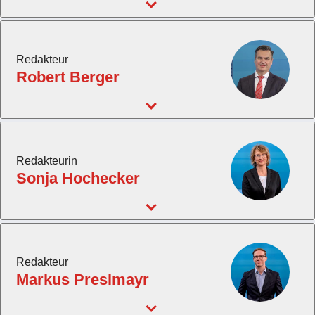
Redakteur
Robert Berger
Redakteurin
Sonja Hochecker
Redakteur
Markus Preslmayr