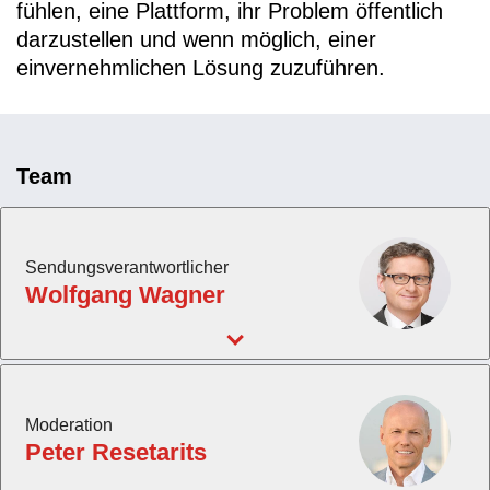
fühlen, eine Plattform, ihr Problem öffentlich
darzustellen und wenn möglich, einer
einvernehmlichen Lösung zuzuführen.
Team
Sendungsverantwortlicher
Wolfgang Wagner
Moderation
Peter Resetarits