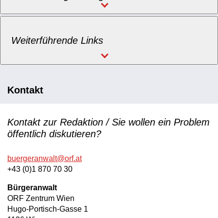
Weiterführende Links
Kontakt
Kontakt zur Redaktion / Sie wollen ein Problem
öffentlich diskutieren?
buergeranwalt@orf.at
+43 (0)1 870 70 30
Bürgeranwalt
ORF Zentrum Wien
Hugo-Portisch-Gasse 1