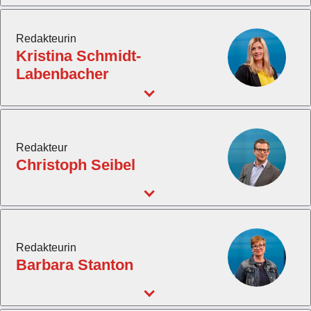
Redakteurin
Kristina Schmidt-
Labenbacher
Redakteur
Christoph Seibel
Redakteurin
Barbara Stanton