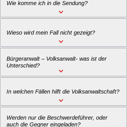
Wie komme ich in die Sendung?
Wieso wird mein Fall nicht gezeigt?
Bürgeranwalt – Volksanwalt- was ist der
Unterschied?
In welchen Fällen hilft die Volksanwaltschaft?
Werden nur die Beschwerdeführer, oder
auch die Gegner eingeladen?