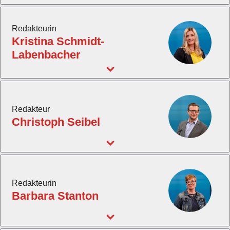
Redakteurin
Kristina Schmidt-
Labenbacher
Redakteur
Christoph Seibel
Redakteurin
Barbara Stanton