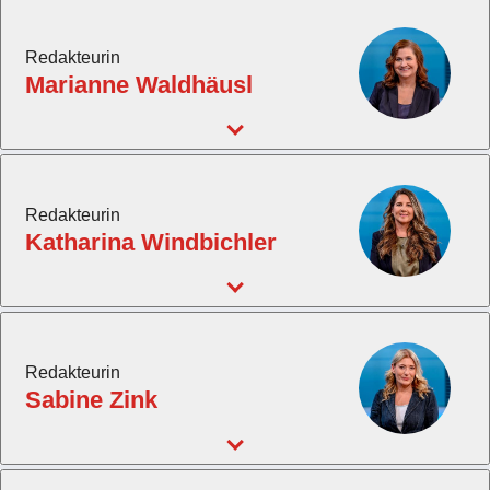
Redakteurin
Marianne Waldhäusl
Redakteurin
Katharina Windbichler
Redakteurin
Sabine Zink