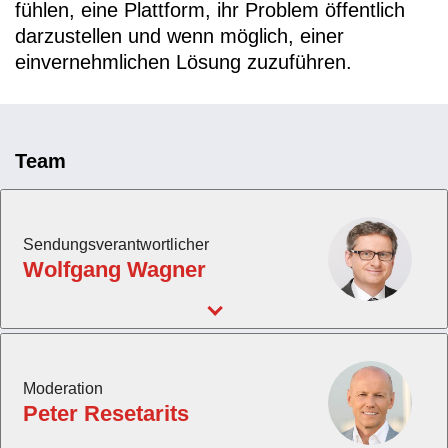
fühlen, eine Plattform, ihr Problem öffentlich
darzustellen und wenn möglich, einer
einvernehmlichen Lösung zuzuführen.
Team
Sendungsverantwortlicher
Wolfgang Wagner
Moderation
Peter Resetarits