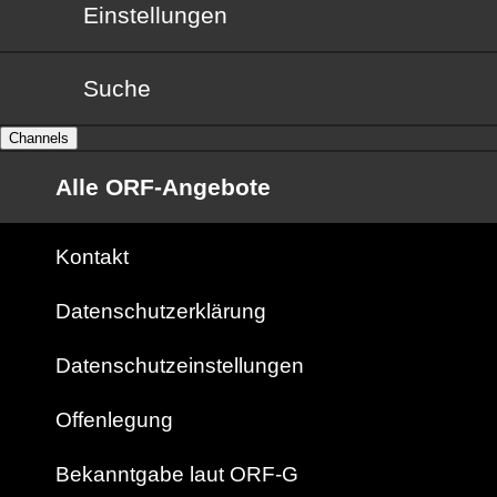
Einstellungen
Suche
Channels
Alle ORF-Angebote
Kontakt
Datenschutzerklärung
Datenschutzeinstellungen
Offenlegung
Bekanntgabe laut ORF-G