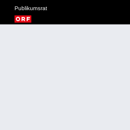
Publikumsrat