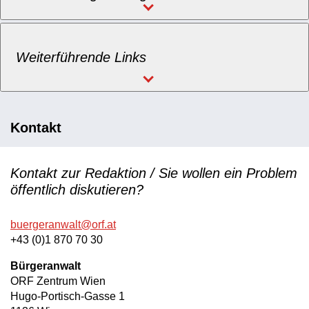
Weiterführende Links
Kontakt
Kontakt zur Redaktion / Sie wollen ein Problem
öffentlich diskutieren?
buergeranwalt@orf.at
+43 (0)1 870 70 30
Bürgeranwalt
ORF Zentrum Wien
Hugo-Portisch-Gasse 1