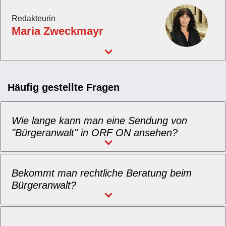
Redakteurin
Maria Zweckmayr
Häufig gestellte Fragen
Wie lange kann man eine Sendung von
"Bürgeranwalt" in ORF ON ansehen?
Bekommt man rechtliche Beratung beim
Bürgeranwalt?