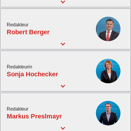
Redakteur
Robert Berger
Redakteurin
Sonja Hochecker
Redakteur
Markus Preslmayr