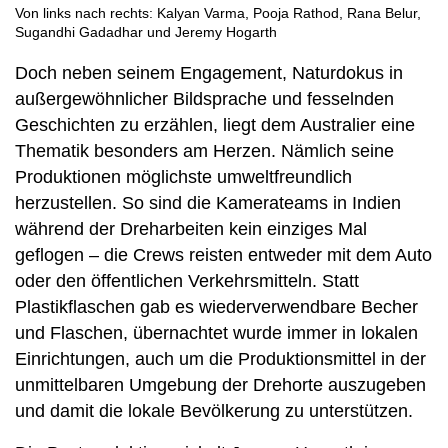
Von links nach rechts: Kalyan Varma, Pooja Rathod, Rana Belur,
Sugandhi Gadadhar und Jeremy Hogarth
Doch neben seinem Engagement, Naturdokus in
außergewöhnlicher Bildsprache und fesselnden
Geschichten zu erzählen, liegt dem Australier eine
Thematik besonders am Herzen. Nämlich seine
Produktionen möglichste umweltfreundlich
herzustellen. So sind die Kamerateams in Indien
während der Dreharbeiten kein einziges Mal
geflogen – die Crews reisten entweder mit dem Auto
oder den öffentlichen Verkehrsmitteln. Statt
Plastikflaschen gab es wiederverwendbare Becher
und Flaschen, übernachtet wurde immer in lokalen
Einrichtungen, auch um die Produktionsmittel in der
unmittelbaren Umgebung der Drehorte auszugeben
und damit die lokale Bevölkerung zu unterstützen.