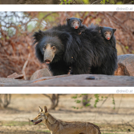
@dreiD.at
@dreiD.at