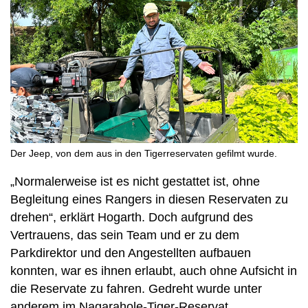
Der Jeep, von dem aus in den Tigerreservaten gefilmt wurde.
„Normalerweise ist es nicht gestattet ist, ohne
Begleitung eines Rangers in diesen Reservaten zu
drehen“, erklärt Hogarth. Doch aufgrund des
Vertrauens, das sein Team und er zu dem
Parkdirektor und den Angestellten aufbauen
konnten, war es ihnen erlaubt, auch ohne Aufsicht in
die Reservate zu fahren. Gedreht wurde unter
anderem im Nagarahole-Tiger-Reservat.