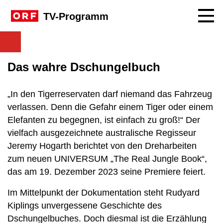
Navig
TV-Programm
Das wahre Dschungelbuch
„In den Tigerreservaten darf niemand das Fahrzeug
verlassen. Denn die Gefahr einem Tiger oder einem
Elefanten zu begegnen, ist einfach zu groß!“ Der
vielfach ausgezeichnete australische Regisseur
Jeremy Hogarth berichtet von den Dreharbeiten
zum neuen UNIVERSUM „The Real Jungle Book“,
das am 19. Dezember 2023 seine Premiere feiert.
Im Mittelpunkt der Dokumentation steht Rudyard
Kiplings unvergessene Geschichte des
Dschungelbuches. Doch diesmal ist die Erzählung