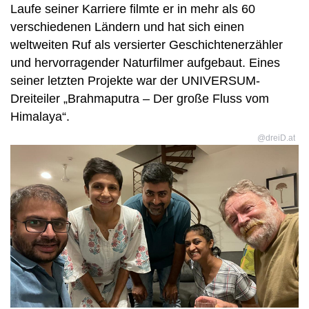
Laufe seiner Karriere filmte er in mehr als 60
verschiedenen Ländern und hat sich einen
weltweiten Ruf als versierter Geschichtenerzähler
und hervorragender Naturfilmer aufgebaut. Eines
seiner letzten Projekte war der UNIVERSUM-
Dreiteiler „Brahmaputra – Der große Fluss vom
Himalaya“.
@dreiD.at