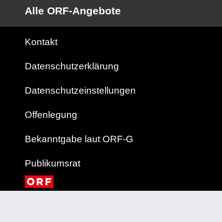
Alle ORF-Angebote
Kontakt
Datenschutzerklärung
Datenschutzeinstellungen
Offenlegung
Bekanntgabe laut ORF-G
Publikumsrat