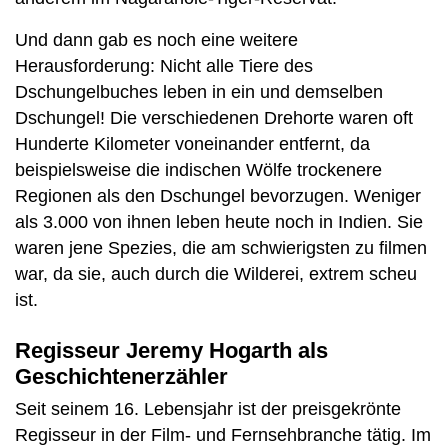
Und dann gab es noch eine weitere
Herausforderung: Nicht alle Tiere des
Dschungelbuches leben in ein und demselben
Dschungel! Die verschiedenen Drehorte waren oft
Hunderte Kilometer voneinander entfernt, da
beispielsweise die indischen Wölfe trockenere
Regionen als den Dschungel bevorzugen. Weniger
als 3.000 von ihnen leben heute noch in Indien. Sie
waren jene Spezies, die am schwierigsten zu filmen
war, da sie, auch durch die Wilderei, extrem scheu
ist.
Regisseur
Jeremy Hogarth als
Geschichtenerzähler
Seit seinem 16. Lebensjahr ist der preisgekrönte
Regisseur in der Film- und Fernsehbranche tätig. Im