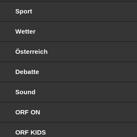
Sport
Wetter
Österreich
Debatte
Sound
ORF ON
ORF KIDS