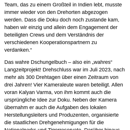
Team, das zu einem Großteil in Indien lebt, musste
immer wieder von den Drehorten abgezogen
werden. Dass die Doku doch noch zustande kam,
haben wir einzig und allein dem Engagement der
beteiligten Crews und dem Verständnis der
verschiedenen Kooperationspartnern zu
verdanken.“
Das wahre Dschungelbuch – also ein „wahres“
Langzeitprojekt! Drehschluss war im Juli 2023, nach
mehr als 300 Drehtagen über einen Zeitraum von
drei Jahren! Vier Kameraleute waren beteiligt. Allen
voran Kalyan Varma, von ihm kommt auch die
ursprüngliche Idee zur Doku. Neben der Kamera
übernahm er auch die Aufgaben des lokalen
Herstellungsleiters und Produzenten, organisierte
die staatlichen Drehgenehmigungen für die