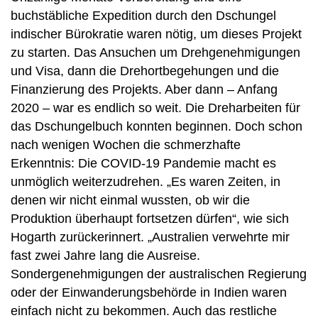
buchstäbliche Expedition durch den Dschungel
indischer Bürokratie waren nötig, um dieses Projekt
zu starten. Das Ansuchen um Drehgenehmigungen
und Visa, dann die Drehortbegehungen und die
Finanzierung des Projekts. Aber dann – Anfang
2020 – war es endlich so weit. Die Dreharbeiten für
das Dschungelbuch konnten beginnen. Doch schon
nach wenigen Wochen die schmerzhafte
Erkenntnis: Die COVID-19 Pandemie macht es
unmöglich weiterzudrehen. „Es waren Zeiten, in
denen wir nicht einmal wussten, ob wir die
Produktion überhaupt fortsetzen dürfen“, wie sich
Hogarth zurückerinnert. „Australien verwehrte mir
fast zwei Jahre lang die Ausreise.
Sondergenehmigungen der australischen Regierung
oder der Einwanderungsbehörde in Indien waren
einfach nicht zu bekommen. Auch das restliche