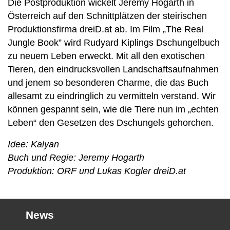
Die Postproduktion wickelt Jeremy Hogarth in
Österreich auf den Schnittplätzen der steirischen
Produktionsfirma dreiD.at ab. Im Film „The Real
Jungle Book” wird Rudyard Kiplings Dschungelbuch
zu neuem Leben erweckt. Mit all den exotischen
Tieren, den eindrucksvollen Landschaftsaufnahmen
und jenem so besonderen Charme, die das Buch
allesamt zu eindringlich zu vermitteln verstand. Wir
können gespannt sein, wie die Tiere nun im „echten
Leben“ den Gesetzen des Dschungels gehorchen.
Idee: Kalyan
Buch und Regie: Jeremy Hogarth
Produktion: ORF und Lukas Kogler dreiD.at
News