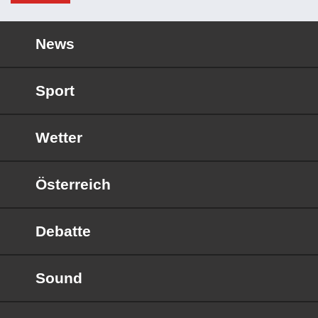
News
Sport
Wetter
Österreich
Debatte
Sound