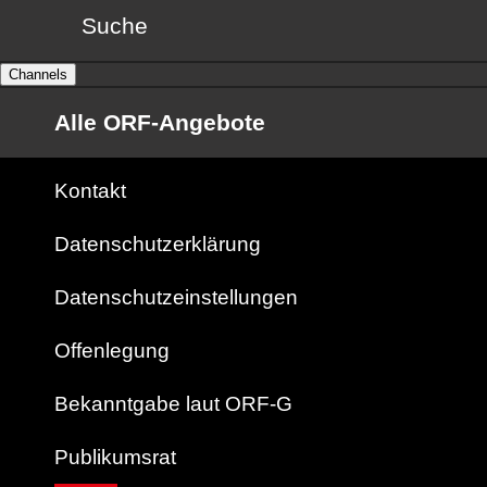
Suche
Channels
Alle ORF-Angebote
Kontakt
Datenschutzerklärung
Datenschutzeinstellungen
Offenlegung
Bekanntgabe laut ORF-G
Publikumsrat