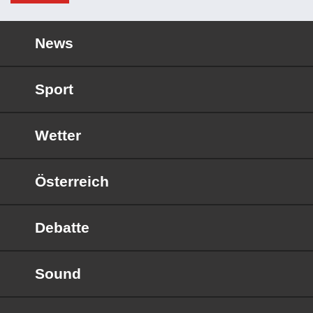
News
Sport
Wetter
Österreich
Debatte
Sound