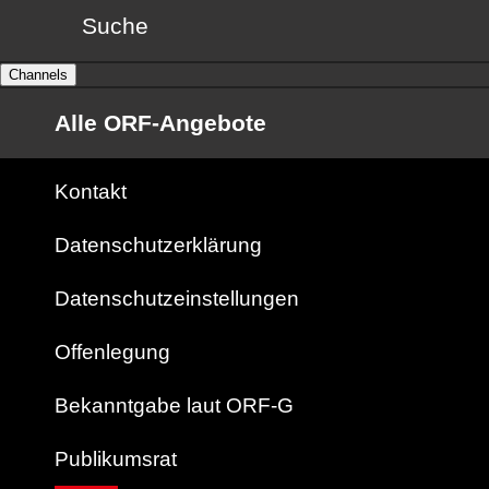
Suche
Channels
Alle ORF-Angebote
Kontakt
Datenschutzerklärung
Datenschutzeinstellungen
Offenlegung
Bekanntgabe laut ORF-G
Publikumsrat