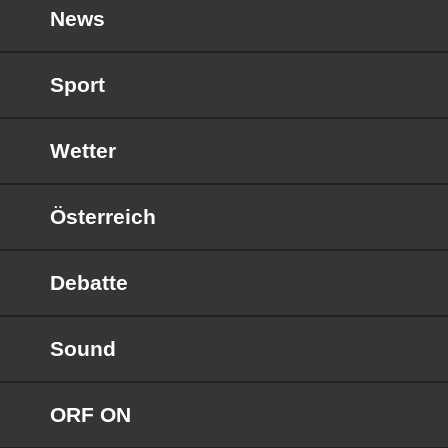
News
Sport
Wetter
Österreich
Debatte
Sound
ORF ON