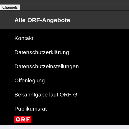
Channels
Alle ORF-Angebote
Kontakt
Datenschutzerklärung
Datenschutzeinstellungen
Offenlegung
Bekanntgabe laut ORF-G
Publikumsrat