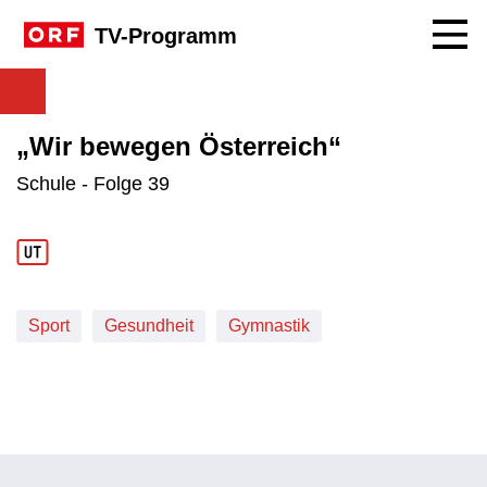
Navig
TV-Programm
„Wir bewegen Österreich“
Schule - Folge 39
Sport
Gesundheit
Gymnastik