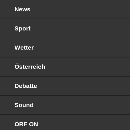
News
Sport
Wetter
Österreich
Debatte
Sound
ORF ON