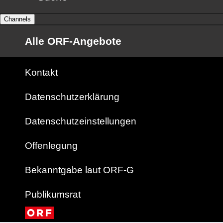
Channels
Alle ORF-Angebote
Kontakt
Datenschutzerklärung
Datenschutzeinstellungen
Offenlegung
Bekanntgabe laut ORF-G
Publikumsrat