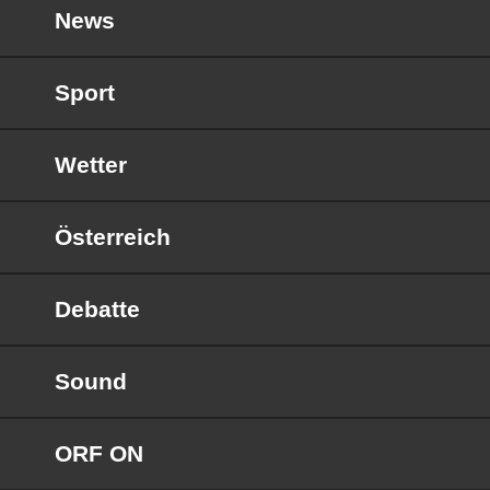
News
Sport
Wetter
Österreich
Debatte
Sound
ORF ON