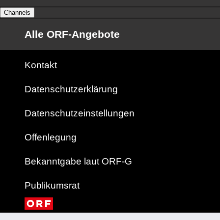
Channels
Alle ORF-Angebote
Kontakt
Datenschutzerklärung
Datenschutzeinstellungen
Offenlegung
Bekanntgabe laut ORF-G
Publikumsrat