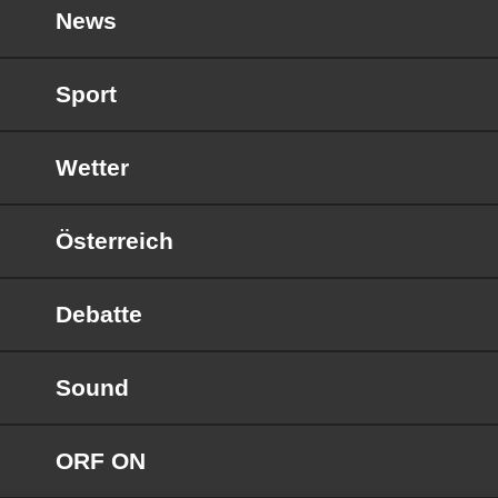
News
Sport
Wetter
Österreich
Debatte
Sound
ORF ON