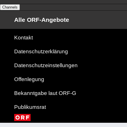
Channels
Alle ORF-Angebote
Kontakt
Datenschutzerklärung
Datenschutzeinstellungen
Offenlegung
Bekanntgabe laut ORF-G
Publikumsrat