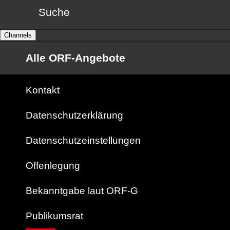
Suche
Channels
Alle ORF-Angebote
Kontakt
Datenschutzerklärung
Datenschutzeinstellungen
Offenlegung
Bekanntgabe laut ORF-G
Publikumsrat