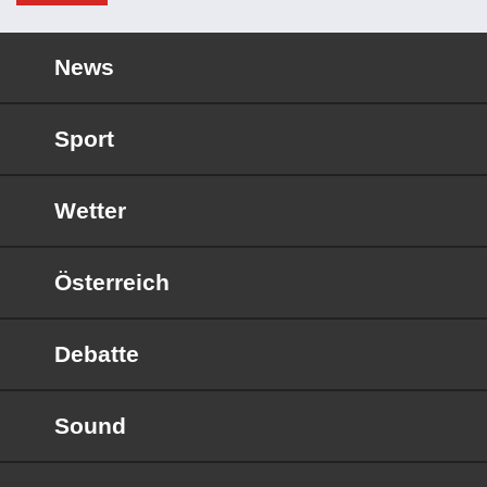
News
Sport
Wetter
Österreich
Debatte
Sound