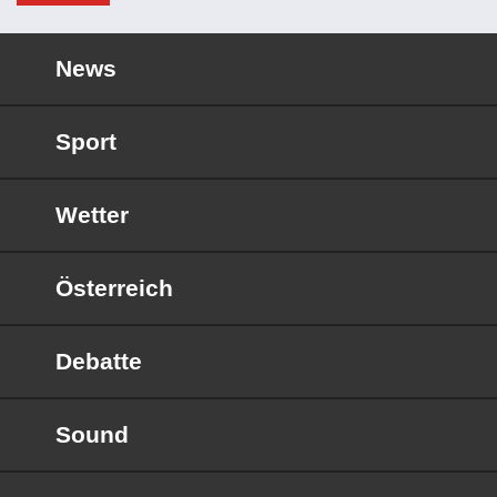
News
Sport
Wetter
Österreich
Debatte
Sound