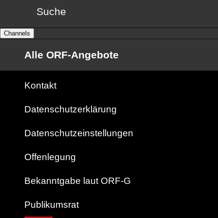
Suche
Channels
Alle ORF-Angebote
Kontakt
Datenschutzerklärung
Datenschutzeinstellungen
Offenlegung
Bekanntgabe laut ORF-G
Publikumsrat