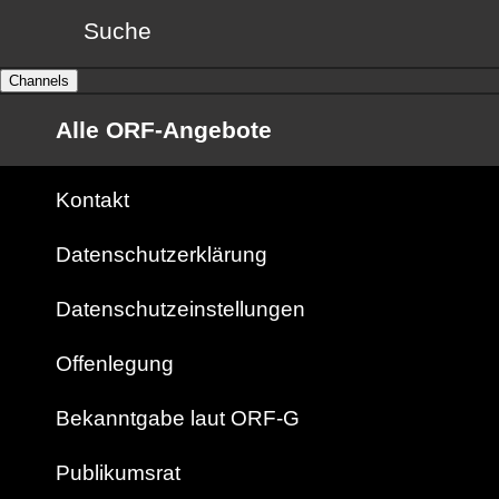
Suche
Channels
Alle ORF-Angebote
Kontakt
Datenschutzerklärung
Datenschutzeinstellungen
Offenlegung
Bekanntgabe laut ORF-G
Publikumsrat