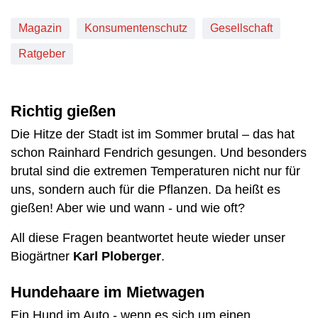
Magazin
Konsumentenschutz
Gesellschaft
Ratgeber
Richtig gießen
Die Hitze der Stadt ist im Sommer brutal – das hat
schon Rainhard Fendrich gesungen. Und besonders
brutal sind die extremen Temperaturen nicht nur für
uns, sondern auch für die Pflanzen. Da heißt es
gießen! Aber wie und wann - und wie oft?
All diese Fragen beantwortet heute wieder unser
Biogärtner
Karl Ploberger
.
Hundehaare im Mietwagen
Ein Hund im Auto - wenn es sich um einen