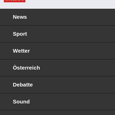
News
Sport
Wetter
Österreich
Debatte
Sound