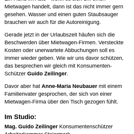
Mietwagen handelt, dann ist das nicht immer gern
gesehen. Wasser und einen guten Staubsauger
brauchen wir auch für die Autoreinigung.
Gerade jetzt in der Urlaubszeit häufen sich die
Beschwerden über Mietwagen-Firmen. Versteckte
Kosten oder unerwartete Abbuchungen soll es
immer wieder geben. Wie wir uns davor schützen,
das besprechen wir gleich mit Konsumenten-
Schützer
Guido Zeilinger
.
Davor aber hat
Anne-Maria Neubauer
mit einem
Familienvater gesprochen, der sich von einer
Mietwagen-Firma über den Tisch gezogen fühlt.
Im Studio:
Mag. Guido Zeilinger
Konsumentenschützer