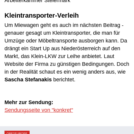
Arbeiterkammer Steiermark
Kleintransporter-Verleih
Um Miewagen geht es auch im nächsten Beitrag -
genauer gesagt um Kleintransporter, die man für
Umzüge oder Möbeltransporte ausborgen kann. Da
drängt ein Start Up aus Niederösterreich auf den
Markt, das Klein-LKW zur Leihe anbietet. Laut
Website der Firma zu günstigen Bedingungen. Doch
in der Realität schaut es ein wenig anders aus, wie
Sascha Stefanakis
berichtet.
Mehr zur Sendung:
Sendungsseite von "konkret"
ORF2EUROPE