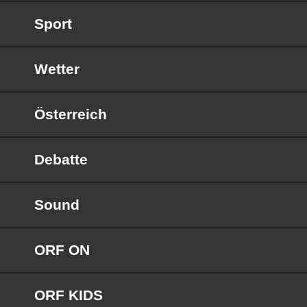
Sport
Wetter
Österreich
Debatte
Sound
ORF ON
ORF KIDS