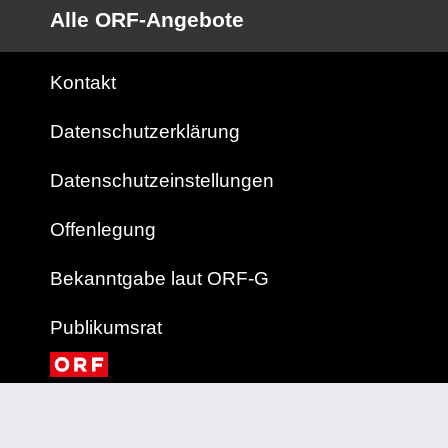
Alle ORF-Angebote
Kontakt
Datenschutzerklärung
Datenschutzeinstellungen
Offenlegung
Bekanntgabe laut ORF-G
Publikumsrat