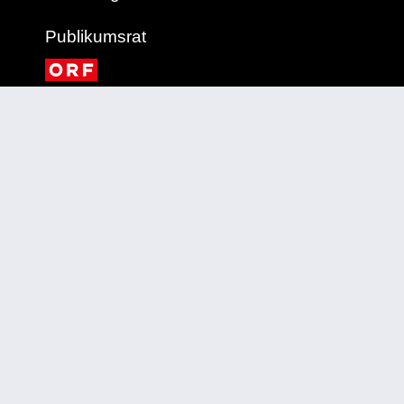
Publikumsrat