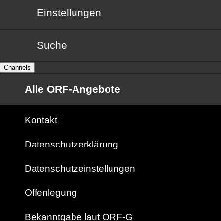
Einstellungen
Suche
Channels
Alle ORF-Angebote
Kontakt
Datenschutzerklärung
Datenschutzeinstellungen
Offenlegung
Bekanntgabe laut ORF-G