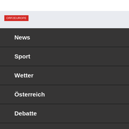
ORF2EUROPE
News
Sport
Wetter
Österreich
Debatte