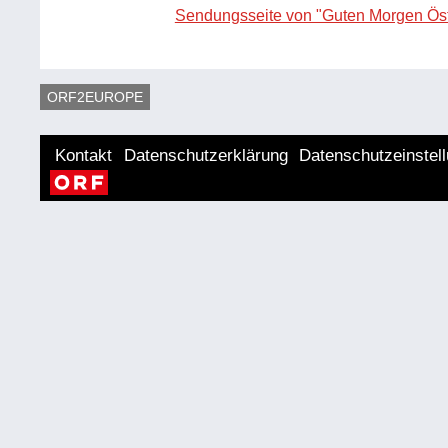
Sendungsseite von "Guten Morgen Öst
ORF2EUROPE
Kontakt
Datenschutzerklärung
Datenschutzeinstel