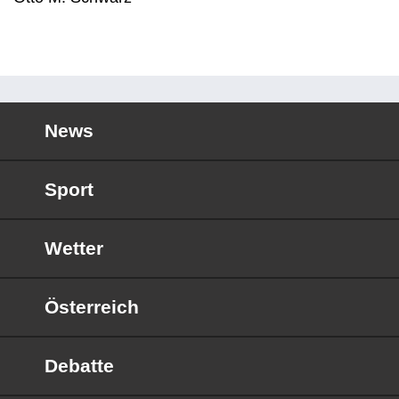
News
Sport
Wetter
Österreich
Debatte