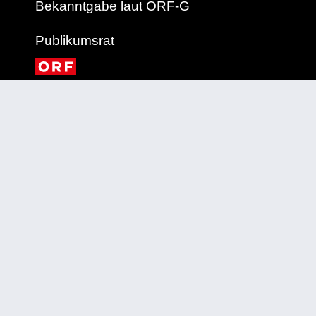
Bekanntgabe laut ORF-G
Publikumsrat