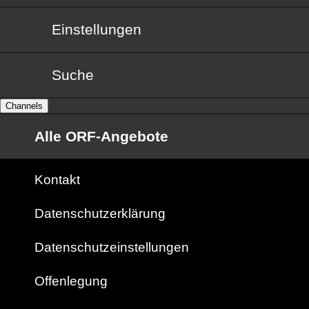
Einstellungen
Suche
Channels
Alle ORF-Angebote
Kontakt
Datenschutzerklärung
Datenschutzeinstellungen
Offenlegung