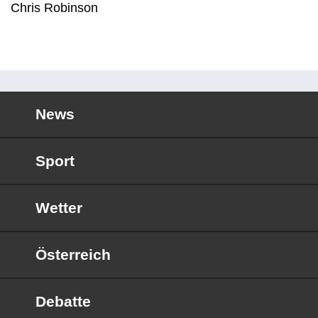
Chris Robinson
News
Sport
Wetter
Österreich
Debatte