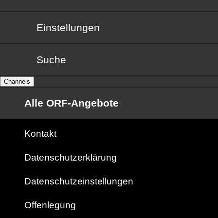
Einstellungen
Suche
Channels
Alle ORF-Angebote
Kontakt
Datenschutzerklärung
Datenschutzeinstellungen
Offenlegung