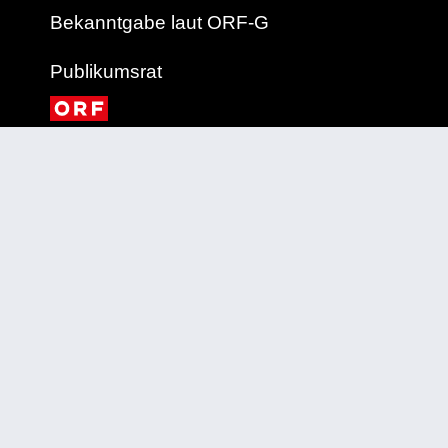
Bekanntgabe laut ORF-G
Publikumsrat