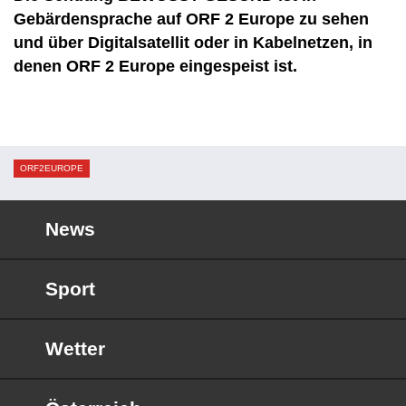
Gebärdensprache auf ORF 2 Europe zu sehen
und über Digitalsatellit oder in Kabelnetzen, in
denen ORF 2 Europe eingespeist ist.
ORF2EUROPE
News
Sport
Wetter