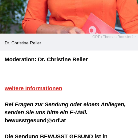
ORF / Thomas Ramstorfer
Dr. Christine Reiler
Moderation: Dr. Christine Reiler
weitere Informationen
Bei Fragen zur Sendung oder einem Anliegen,
senden Sie uns bitte ein E-Mail.
bewusstgesund@orf.at
Die Sendung BEWUSST GESUND ist in