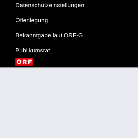
Datenschutzeinstellungen
Offenlegung
Bekanntgabe laut ORF-G
Publikumsrat