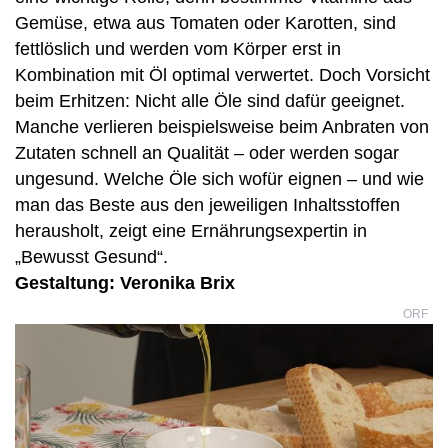
Gemüse, etwa aus Tomaten oder Karotten, sind
fettlöslich und werden vom Körper erst in
Kombination mit Öl optimal verwertet. Doch Vorsicht
beim Erhitzen: Nicht alle Öle sind dafür geeignet.
Manche verlieren beispielsweise beim Anbraten von
Zutaten schnell an Qualität – oder werden sogar
ungesund. Welche Öle sich wofür eignen – und wie
man das Beste aus den jeweiligen Inhaltsstoffen
herausholt, zeigt eine Ernährungsexpertin in
„Bewusst Gesund“.
Gestaltung: Veronika Brix
ORF