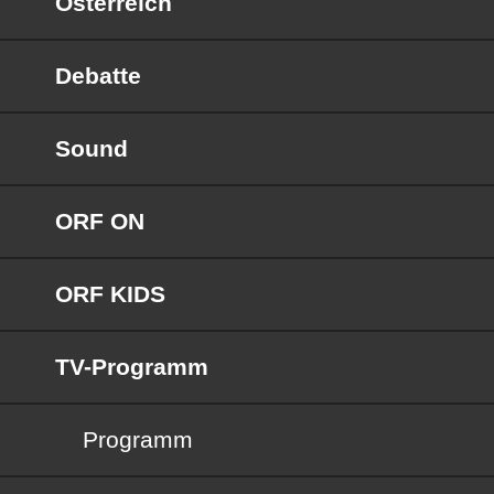
Österreich
Debatte
Sound
ORF ON
ORF KIDS
TV-Programm
Programm