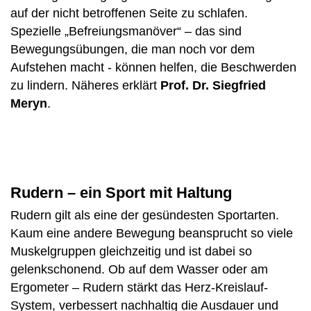
auf der nicht betroffenen Seite zu schlafen.
Spezielle „Befreiungsmanöver“ – das sind
Bewegungsübungen, die man noch vor dem
Aufstehen macht - können helfen, die Beschwerden
zu lindern. Näheres erklärt
Prof. Dr. Siegfried
Meryn
.
Rudern – ein Sport mit Haltung
Rudern gilt als eine der gesündesten Sportarten.
Kaum eine andere Bewegung beansprucht so viele
Muskelgruppen gleichzeitig und ist dabei so
gelenkschonend. Ob auf dem Wasser oder am
Ergometer – Rudern stärkt das Herz-Kreislauf-
System, verbessert nachhaltig die Ausdauer und