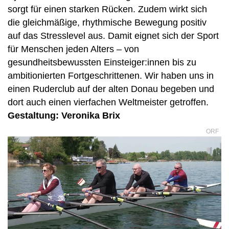
sorgt für einen starken Rücken. Zudem wirkt sich
die gleichmäßige, rhythmische Bewegung positiv
auf das Stresslevel aus. Damit eignet sich der Sport
für Menschen jeden Alters – von
gesundheitsbewussten Einsteiger:innen bis zu
ambitionierten Fortgeschrittenen.
Wir haben uns in
einen Ruderclub auf der alten Donau begeben und
dort auch einen vierfachen Weltmeister getroffen.
Gestaltung: Veronika Brix
ORF