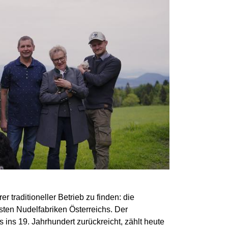
er traditioneller Betrieb zu finden: die
sten Nudelfabriken Österreichs. Der
 ins 19. Jahrhundert zurückreicht, zählt heute