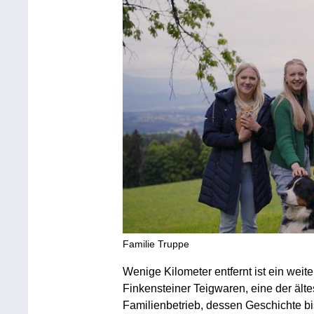
Familie Truppe
Wenige Kilometer entfernt ist ein weiter
Finkensteiner Teigwaren, eine der älte
Familienbetrieb, dessen Geschichte bis