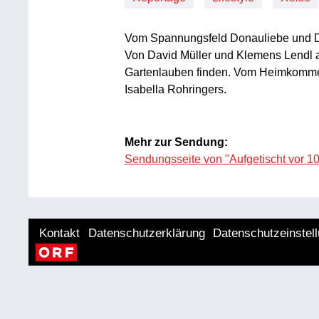
Vom Spannungsfeld Donauliebe und D
Von David Müller und Klemens Lendl ali
Gartenlauben finden. Vom Heimkommen
Isabella Rohringers.
Mehr zur Sendung:
Sendungsseite von "Aufgetischt vor 10
Kontakt
Datenschutzerklärung
Datenschutzeinstel