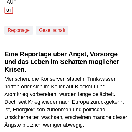
, AUT
Produktionsland: AUT
Reportage
Gesellschaft
Eine Reportage über Angst, Vorsorge
und das Leben im Schatten möglicher
Krisen.
Menschen, die Konserven stapeln, Trinkwasser
horten oder sich im Keller auf Blackout und
Atomkrieg vorbereiten, wurden lange belächelt.
Doch seit Krieg wieder nach Europa zurückgekehrt
ist, Energiekrisen zunehmen und politische
Unsicherheiten wachsen, erscheinen manche dieser
Ängste plötzlich weniger abwegig.