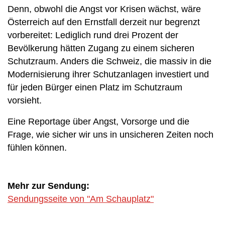
Denn, obwohl die Angst vor Krisen wächst, wäre
Österreich auf den Ernstfall derzeit nur begrenzt
vorbereitet: Lediglich rund drei Prozent der
Bevölkerung hätten Zugang zu einem sicheren
Schutzraum. Anders die Schweiz, die massiv in die
Modernisierung ihrer Schutzanlagen investiert und
für jeden Bürger einen Platz im Schutzraum
vorsieht.
Eine Reportage über Angst, Vorsorge und die
Frage, wie sicher wir uns in unsicheren Zeiten noch
fühlen können.
Mehr zur Sendung:
Sendungsseite von "Am Schauplatz"