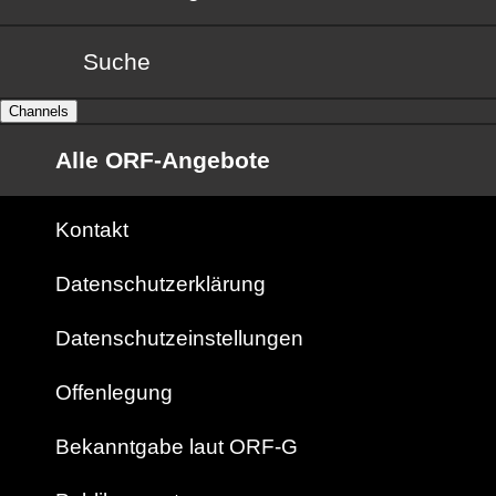
Suche
Channels
Alle ORF-Angebote
Kontakt
Datenschutzerklärung
Datenschutzeinstellungen
Offenlegung
Bekanntgabe laut ORF-G