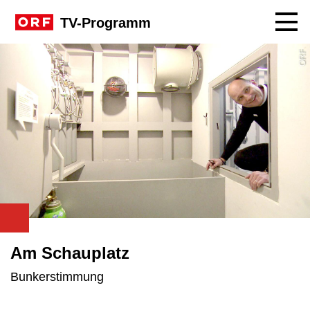
Navig
TV-Programm
ORF
Am Schauplatz
Bunkerstimmung