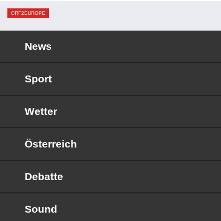
ORF2EUROPE
News
Sport
Wetter
Österreich
Debatte
Sound