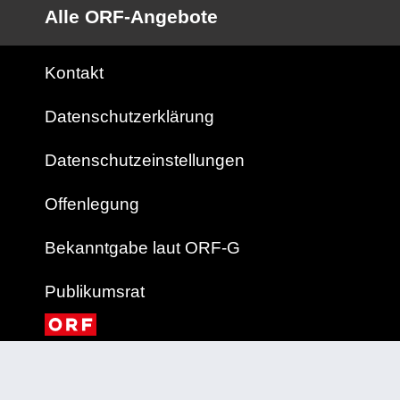
Alle ORF-Angebote
Kontakt
Datenschutzerklärung
Datenschutzeinstellungen
Offenlegung
Bekanntgabe laut ORF-G
Publikumsrat