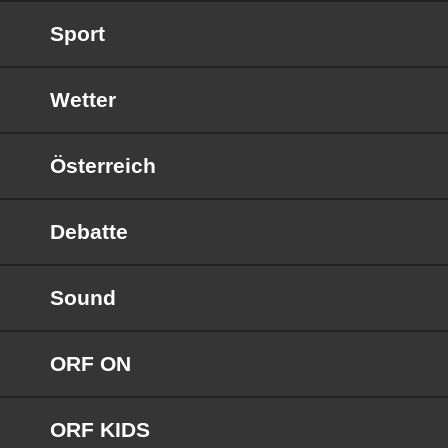
Sport
Wetter
Österreich
Debatte
Sound
ORF ON
ORF KIDS