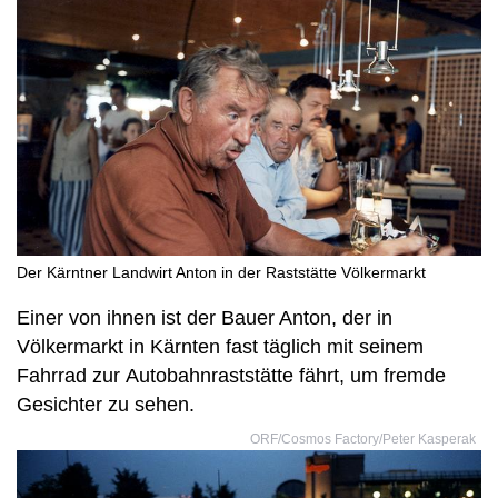
Der Kärntner Landwirt Anton in der Raststätte Völkermarkt
Einer von ihnen ist der Bauer Anton, der in
Völkermarkt in Kärnten fast täglich mit seinem
Fahrrad zur Autobahnraststätte fährt, um fremde
Gesichter zu sehen.
ORF/Cosmos Factory/Peter Kasperak