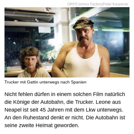
ORF/Cosmos Factory/Peter Kasperak
Trucker mit Gattin unterwegs nach Spanien
Nicht fehlen dürfen in einem solchen Film natürlich
die Könige der Autobahn, die Trucker. Leone aus
Neapel ist seit 45 Jahren mit dem Lkw unterwegs.
An den Ruhestand denkt er nicht. Die Autobahn ist
seine zweite Heimat geworden.