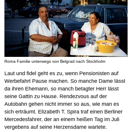
Roma Familie unterwegs von Belgrad nach Stockholm
Laut und fidel geht es zu, wenn Pensionisten auf
Werbefahrt Pause machen. So manche Dame lässt
da ihren Ehemann, so manch betagter Herr lässt
seine Gattin zu Hause. Rendezvous auf der
Autobahn gehen nicht immer so aus, wie man es
sich erträumt. Elizabeth T. Spira traf einen Berliner
Mercedesfahrer, der an einem heißen Tag im Juli
vergebens auf seine Herzensdame wartete.