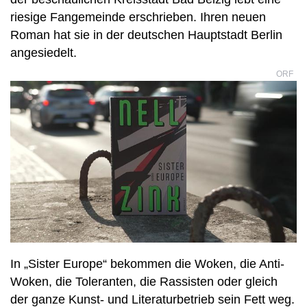
riesige Fangemeinde erschrieben. Ihren neuen
Roman hat sie in der deutschen Hauptstadt Berlin
angesiedelt.
ORF
In „Sister Europe“ bekommen die Woken, die Anti-
Woken, die Toleranten, die Rassisten oder gleich
der ganze Kunst- und Literaturbetrieb sein Fett weg.