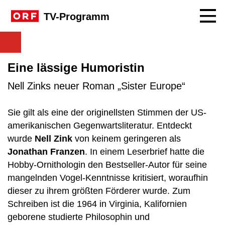
Navig
TV-Programm
Eine lässige Humoristin
Nell Zinks neuer Roman „Sister Europe“
Sie gilt als eine der originellsten Stimmen der US-
amerikanischen Gegenwartsliteratur. Entdeckt
wurde
Nell Zink
von keinem geringeren als
Jonathan Franzen
. In einem Leserbrief hatte die
Hobby-Ornithologin den Bestseller-Autor für seine
mangelnden Vogel-Kenntnisse kritisiert, woraufhin
dieser zu ihrem größten Förderer wurde. Zum
Schreiben ist die 1964 in Virginia, Kalifornien
geborene studierte Philosophin und